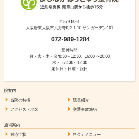
〒579-8061
大阪府東大阪市六万寺町2-1-10 サンガーデン101
072-989-1284
受付時間
月・火・木・金/8:30～12:30、16:00 〜20:00
水・土/8:30～12:30
定休日：日曜・祝日
院案内
当院の特徴
院長紹介
アクセス・地図
交通事故施術
施術案内
対応症状
料金 / メニュー