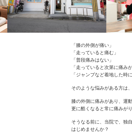
「膝の外側が痛い」
「走っていると痛む」
「普段痛みはない」
「走っていると次第に痛み
「ジャンプなど着地した時
そのような悩みがある方は
膝の外側に痛みがあり、運
更に酷くなると常に痛みが
そうなる前に、当院で、独
はじめませんか？