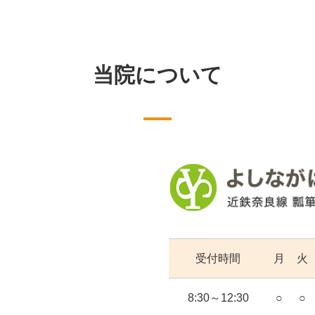
当院について
受付時間
月
火
8:30～12:30
○
○