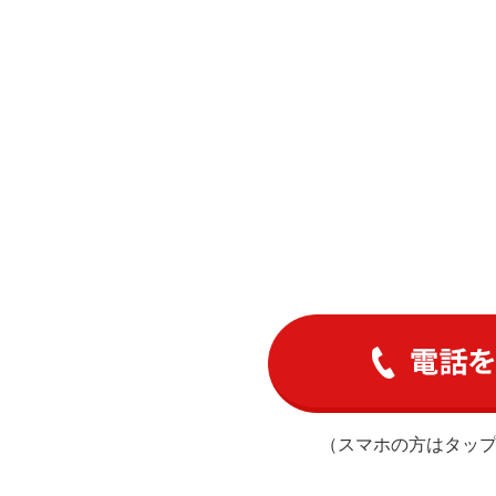
（スマホの方はタッ