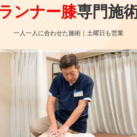
はりきゅう整骨院