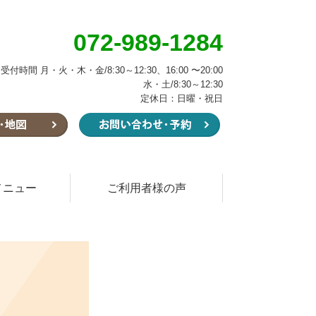
072-989-1284
受付時間 月・火・木・金/8:30～12:30、16:00 〜20:00
水・土/8:30～12:30
定休日：日曜・祝日
メニュー
ご利用者様の声