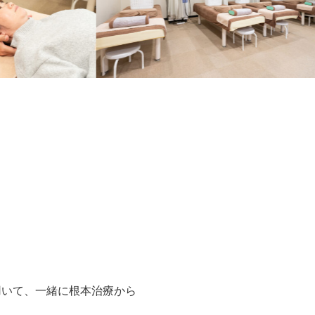
用いて、一緒に根本治療から