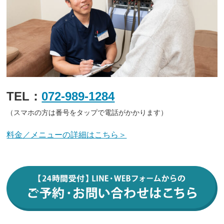
TEL：
072-989-1284
（スマホの方は番号をタップで電話がかかります）
料金／メニューの詳細はこちら＞