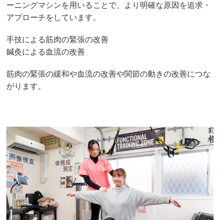
ーニングマシンを用いることで、より明確な原因を追求・
アプローチをしています。
手技による筋肉の緊張の改善
鍼灸による血流の改善
筋肉の緊張の緩和や血流の改善や関節の動きの改善につな
がります。