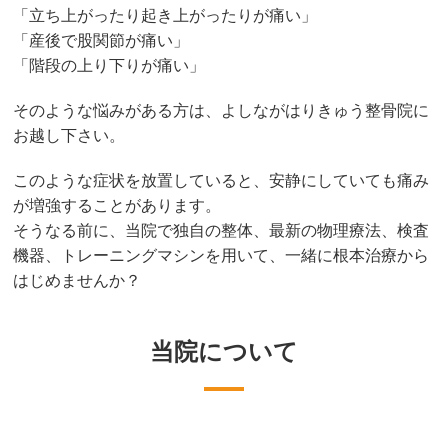
「立ち上がったり起き上がったりが痛い」
「産後で股関節が痛い」
「階段の上り下りが痛い」
そのような悩みがある方は、よしながはりきゅう整骨院に
お越し下さい。
このような症状を放置していると、安静にしていても痛み
が増強することがあります。
そうなる前に、当院で独自の整体、最新の物理療法、検査
機器、トレーニングマシンを用いて、一緒に根本治療から
はじめませんか？
当院について