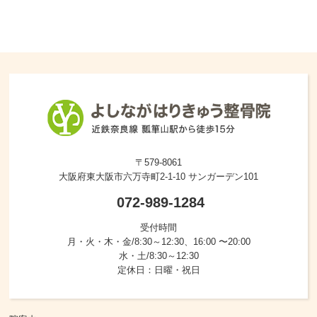
〒579-8061
大阪府東大阪市六万寺町2-1-10 サンガーデン101
072-989-1284
受付時間
月・火・木・金/8:30～12:30、16:00 〜20:00
水・土/8:30～12:30
定休日：日曜・祝日