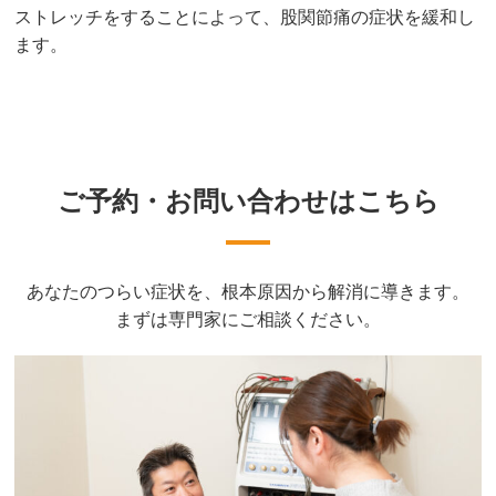
ストレッチをすることによって、股関節痛の症状を緩和し
ます。
ご予約・お問い合わせはこちら
あなたのつらい症状を、根本原因から解消に導きます。
まずは専門家にご相談ください。