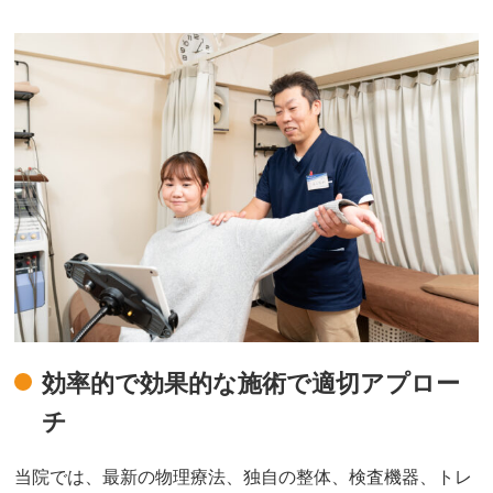
効率的で効果的な施術で適切アプロー
チ
当院では、最新の物理療法、独自の整体、検査機器、トレ