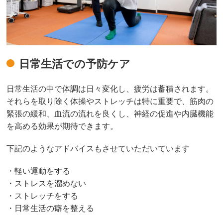
日常生活での予防ケア
日常生活の中で体調は日々変化し、疲労は蓄積されます。
それらを取り除く体操やストレッチは特に重要で、筋肉の
緊張の緩和、血流の流れを良くし、神経の促進や内臓機能
を高める効果が期待できます。
下記のようなアドバイスもさせていただいています
・軽い運動をする
・ストレスを溜めない
・ストレッチをする
・日常生活の癖を整える