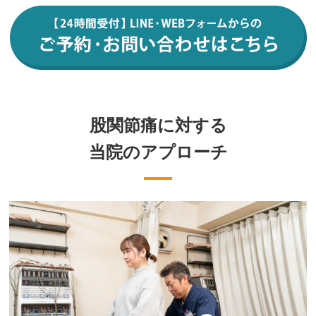
股関節痛に対する
当院のアプローチ