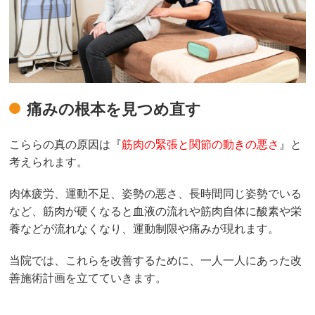
痛みの根本を見つめ直す
こららの真の原因は『
筋肉の緊張と関節の動きの悪さ
』と
考えられます。
肉体疲労、運動不足、姿勢の悪さ、長時間同じ姿勢でいる
など、筋肉が硬くなると血液の流れや筋肉自体に酸素や栄
養などが流れなくなり、運動制限や痛みが現れます。
当院では、これらを改善するために、一人一人にあった改
善施術計画を立てていきます。