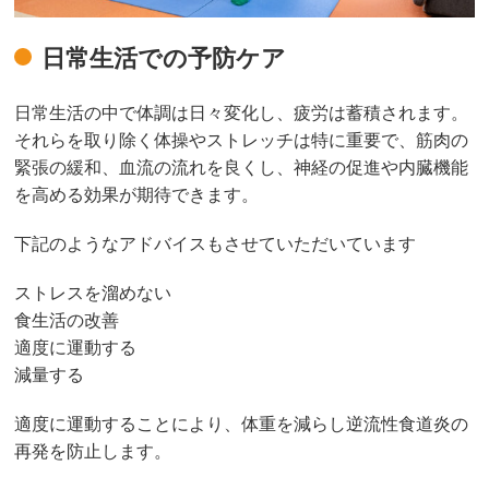
日常生活での予防ケア
日常生活の中で体調は日々変化し、疲労は蓄積されます。
それらを取り除く体操やストレッチは特に重要で、筋肉の
緊張の緩和、血流の流れを良くし、神経の促進や内臓機能
を高める効果が期待できます。
下記のようなアドバイスもさせていただいています
ストレスを溜めない
食生活の改善
適度に運動する
減量する
適度に運動することにより、体重を減らし逆流性食道炎の
再発を防止します。