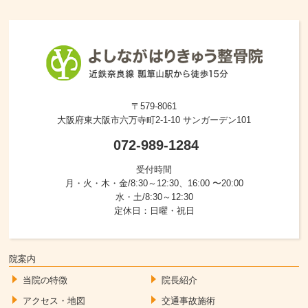
〒579-8061
大阪府東大阪市六万寺町2-1-10 サンガーデン101
072-989-1284
受付時間
月・火・木・金/8:30～12:30、16:00 〜20:00
水・土/8:30～12:30
定休日：日曜・祝日
院案内
当院の特徴
院長紹介
アクセス・地図
交通事故施術