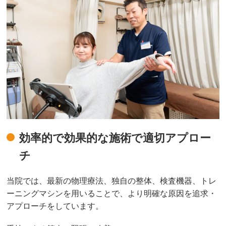
効率的で効果的な施術で適切アプロー
チ
当院では、最新の物理療法、独自の整体、検査機器、トレ
ーニングマシンを用いることで、より明確な原因を追求・
アプローチをしています。