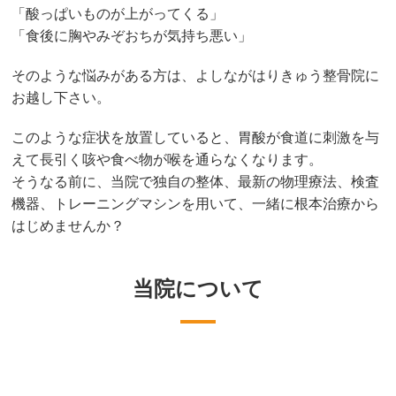
「酸っぱいものが上がってくる」
「食後に胸やみぞおちが気持ち悪い」
そのような悩みがある方は、よしながはりきゅう整骨院に
お越し下さい。
このような症状を放置していると、胃酸が食道に刺激を与
えて長引く咳や食べ物が喉を通らなくなります。
そうなる前に、当院で独自の整体、最新の物理療法、検査
機器、トレーニングマシンを用いて、一緒に根本治療から
はじめませんか？
当院について