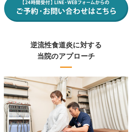
逆流性食道炎に対する
当院のアプローチ