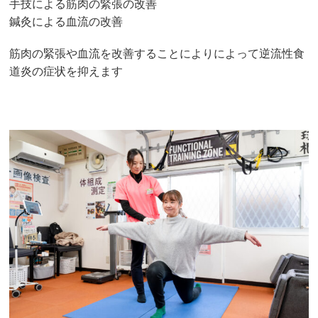
手技による筋肉の緊張の改善
鍼灸による血流の改善
筋肉の緊張や血流を改善することによりによって逆流性食
道炎の症状を抑えます