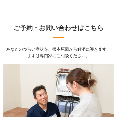
ご予約・お問い合わせはこちら
あなたのつらい症状を、根本原因から解消に導きます。
まずは専門家にご相談ください。