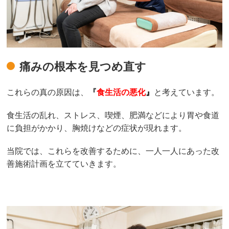
痛みの根本を見つめ直す
これらの真の原因は、
『
食生活の悪化
』
と考えています。
食生活の乱れ、ストレス、喫煙、肥満などにより胃や食道
に負担がかかり、胸焼けなどの症状が現れます。
当院では、これらを改善するために、一人一人にあった改
善施術計画を立てていきます。