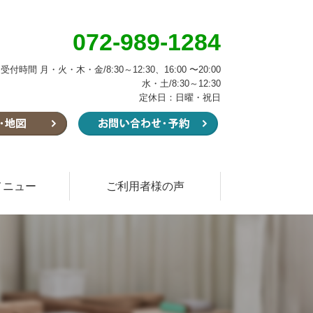
072-989-1284
受付時間 月・火・木・金/8:30～12:30、16:00 〜20:00
水・土/8:30～12:30
定休日：日曜・祝日
メニュー
ご利用者様の声