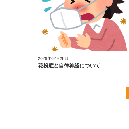
2026年02月28日
花粉症と自律神経について