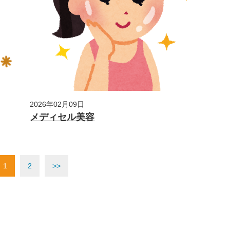
2026年02月09日
メディセル美容
1
2
>>