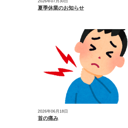
2026年07月30日
夏季休業のお知らせ
2026年06月18日
首の痛み