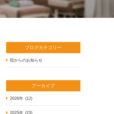
ブログカテゴリー
院からのお知らせ
アーカイブ
2026年 (12)
2025年 (23)