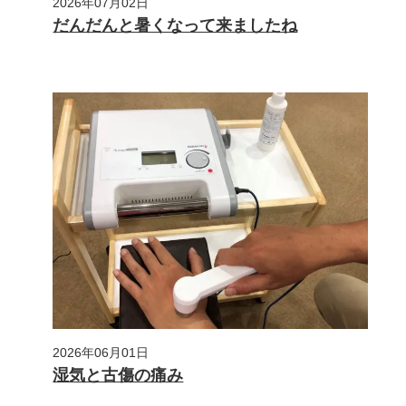
2026年07月02日
だんだんと暑くなって来ましたね
2026年06月01日
湿気と古傷の痛み