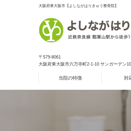
大阪府東大阪市【よしながはりきゅう整骨院】
〒579-8061
大阪府東大阪市六万寺町2-1-10 サンガーデン10
当院の特徴
対