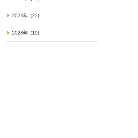
2024年 (23)
2023年 (10)