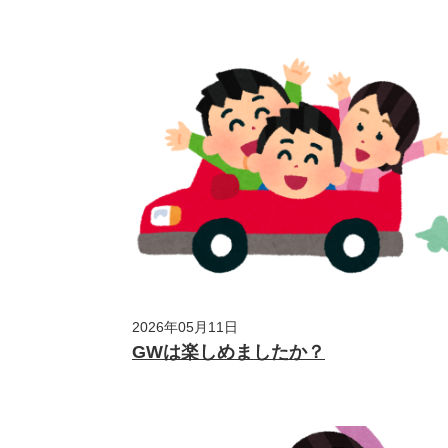
2026年05月11日
GWは楽しめましたか？