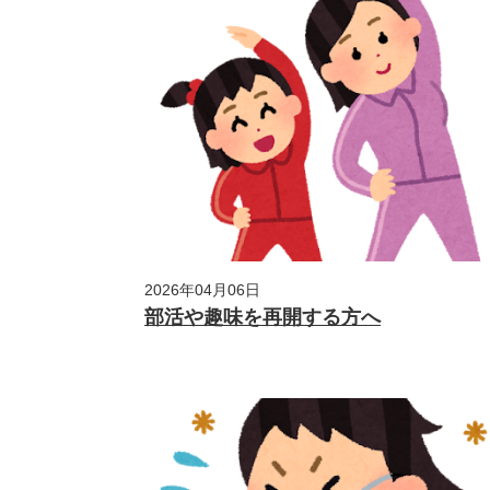
2026年04月06日
部活や趣味を再開する方へ