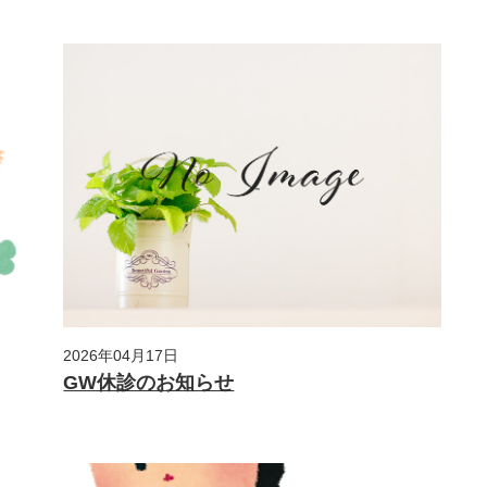
2026年04月17日
GW休診のお知らせ