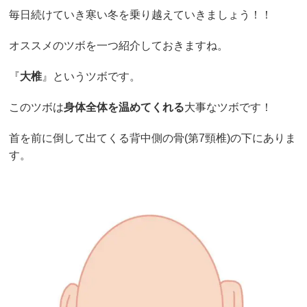
毎日続けていき寒い冬を乗り越えていきましょう！！
オススメのツボを一つ紹介しておきますね。
『
大椎
』というツボです。
このツボは
身体全体を温めてくれる
大事なツボです！
首を前に倒して出てくる背中側の骨(第7頸椎)の下にありま
す。