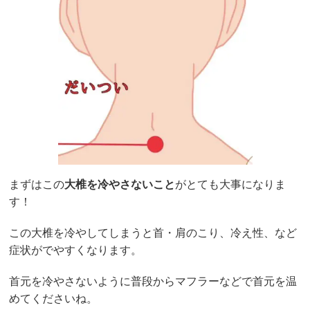
まずはこの
大椎を冷やさないこと
がとても大事になりま
す！
この大椎を冷やしてしまうと首・肩のこり、冷え性、など
症状がでやすくなります。
首元を冷やさないように普段からマフラーなどで首元を温
めてくださいね。