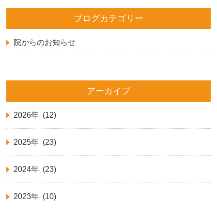
ブログカテゴリー
院からのお知らせ
アーカイブ
2026年 (12)
2025年 (23)
2024年 (23)
2023年 (10)