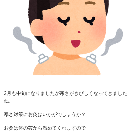
2月も中旬になりましたが寒さがきびしくなってきました
ね。
寒さ対策にお灸はいかがでしょうか？
お灸は体の芯から温めてくれますので