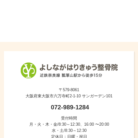
〒579-8061
大阪府東大阪市六万寺町2-1-10 サンガーデン101
072-989-1284
受付時間
月・火・木・金/8:30～12:30、16:00 〜20:00
水・土/8:30～12:30
定休日：日曜・祝日